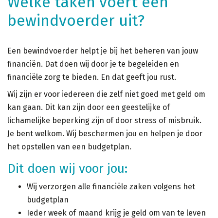
Welke taken voert een
bewindvoerder uit?
Een bewindvoerder helpt je bij het beheren van jouw
financiën. Dat doen wij door je te begeleiden en
financiële zorg te bieden. En dat geeft jou rust.
Wij zijn er voor iedereen die zelf niet goed met geld om
kan gaan. Dit kan zijn door een geestelijke of
lichamelijke beperking zijn of door stress of misbruik.
Je bent welkom. Wij beschermen jou en helpen je door
het opstellen van een budgetplan.
Dit doen wij voor jou:
Wij verzorgen alle financiële zaken volgens het
budgetplan
Ieder week of maand krijg je geld om van te leven