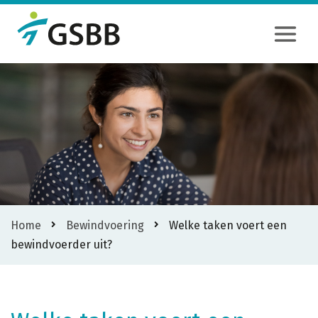
Home
Bewindvoering
Welke taken voert een
bewindvoerder uit?