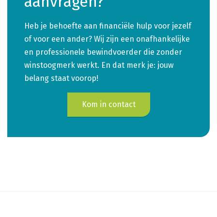
aanvragen?
Heb je behoefte aan financiële hulp voor jezelf
of voor een ander? Wij zijn een onafhankelijke
en professionele bewindvoerder die zonder
winstoogmerk werkt. En dat merk je: jouw
belang staat voorop!
Kom in contact