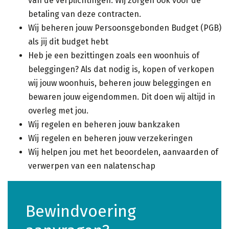
van de verplichtingen. Wij zorgen ook voor de
betaling van deze contracten.
Wij beheren jouw Persoonsgebonden Budget (PGB)
als jij dit budget hebt
Heb je een bezittingen zoals een woonhuis of
beleggingen? Als dat nodig is, kopen of verkopen
wij jouw woonhuis, beheren jouw beleggingen en
bewaren jouw eigendommen. Dit doen wij altijd in
overleg met jou.
Wij regelen en beheren jouw bankzaken
Wij regelen en beheren jouw verzekeringen
Wij helpen jou met het beoordelen, aanvaarden of
verwerpen van een nalatenschap
Bewindvoering