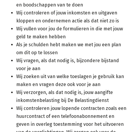
en boodschappen van te doen
Wij controleren of jouw inkomsten en uitgaven
kloppen en ondernemen actie als dat niet zo is
Wij vullen voor jou de formulieren in die met jouw
geld te maken hebben
Als je schulden hebt maken we met jou een plan
om dit op te lossen
Wij vragen, als dat nodig is, bijzondere bijstand
voor je aan
Wij zoeken uit van welke toeslagen je gebruik kan
maken en vragen deze ook voor je aan
Wij verzorgen, als dat nodig is, jouw aangifte
inkomstenbelasting bij De Belastingdienst
Wij controleren jouw lopende contracten zoals een
huurcontract of een telefoonabonnement en
geven in overleg toestemming voor het uitvoeren