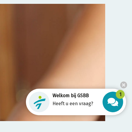
1
Welkom bij GSBB
Heeft u een vraag?