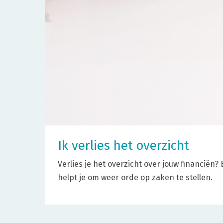
Ik verlies het overzicht
Verlies je het overzicht over jouw financië
helpt je om weer orde op zaken te stellen.