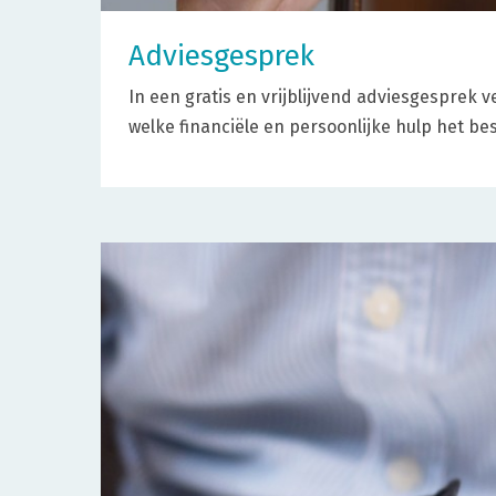
Adviesgesprek
In een gratis en vrijblijvend adviesgesprek 
welke financiële en persoonlijke hulp het best