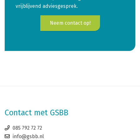
vrijblijvend adviesgesprek.
Neem contact op!
Contact met GSBB
085 792 72 72
info@gsbb.nl