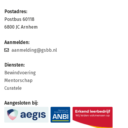
Postadres:
Postbus 60118
6800 JC Arnhem
Aanmelden:
aanmelding@gsbb.nl
Diensten:
Bewindvoering
Mentorschap
Curatele
Aangesloten bij: