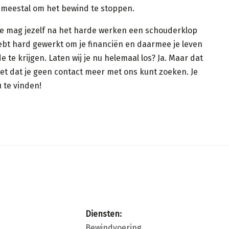
 meestal om het bewind te stoppen.
Je mag jezelf na het harde werken een schouderklop
ebt hard gewerkt om je financiën en daarmee je leven
e te krijgen. Laten wij je nu helemaal los? Ja. Maar dat
et dat je geen contact meer met ons kunt zoeken. Je
 te vinden!
Diensten:
Bewindvoering