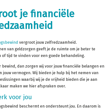
root je financiële
redzaamheid
ngsbewind
vergroot jouw zelfredzaamheid.
n van geldzorgen geeft je de ruimte om je beter te
 of tijd te vinden voor een goede behandeling.
r bewind, dan zorgen wij voor jouw financiële belangen en
 jouw vermogen. Wij bieden je hulp bij het nemen van
eslissingen waarbij wij je de vrijheid bieden die je aan
lkaar maken we hier afspraken over.
rk voor jou
gsbewind beschermt en ondersteunt jou. En daarom is