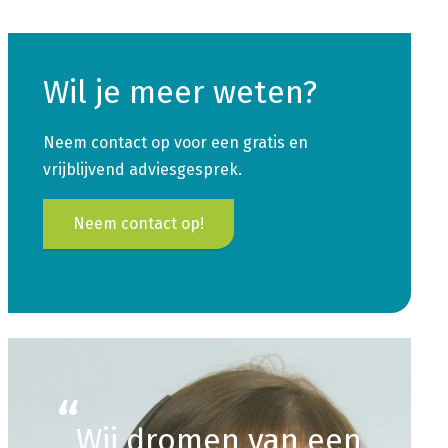
Wil je meer weten?
Neem contact op voor een gratis en
vrijblijvend adviesgesprek.
Neem contact op!
Wij dromen van een